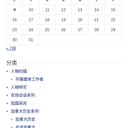
9
10
11
12
13
14
15
16
17
18
19
20
21
22
23
24
25
26
27
28
29
30
31
« 7月
分类
人物扫描
华裔媒体工作者
人物特写
农场访谈系列
加国采风
加拿大历史系列
加拿大历史
史说加拿大