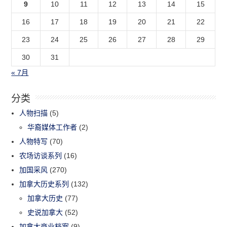
9
10
11
12
13
14
15
16
17
18
19
20
21
22
23
24
25
26
27
28
29
30
31
« 7月
分类
人物扫描
(5)
华裔媒体工作者
(2)
人物特写
(70)
农场访谈系列
(16)
加国采风
(270)
加拿大历史系列
(132)
加拿大历史
(77)
史说加拿大
(52)
加拿大商业档案
(9)