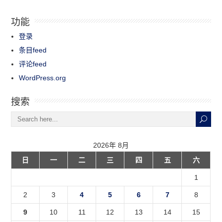
功能
登录
条目feed
评论feed
WordPress.org
搜索
2026年 8月
日
一
二
三
四
五
六
1
2
3
4
5
6
7
8
9
10
11
12
13
14
15