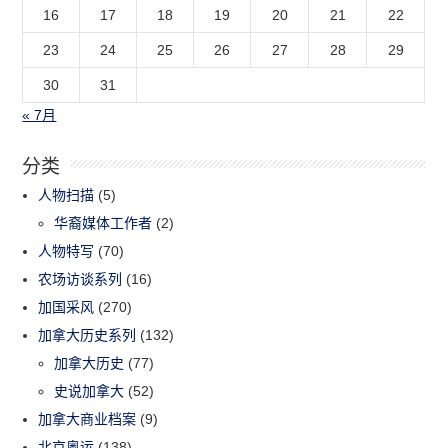
16
17
18
19
20
21
22
23
24
25
26
27
28
29
30
31
« 7月
分类
人物扫描
(5)
华裔媒体工作者
(2)
人物特写
(70)
农场访谈系列
(16)
加国采风
(270)
加拿大历史系列
(132)
加拿大历史
(77)
史说加拿大
(52)
加拿大商业档案
(9)
北京奥运
(138)