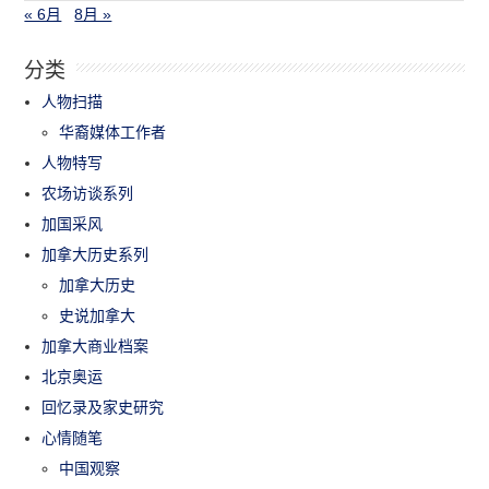
« 6月
8月 »
分类
人物扫描
华裔媒体工作者
人物特写
农场访谈系列
加国采风
加拿大历史系列
加拿大历史
史说加拿大
加拿大商业档案
北京奥运
回忆录及家史研究
心情随笔
中国观察