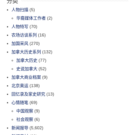
分类
人物扫描
(5)
华裔媒体工作者
(2)
人物特写
(70)
农场访谈系列
(16)
加国采风
(270)
加拿大历史系列
(132)
加拿大历史
(77)
史说加拿大
(52)
加拿大商业档案
(9)
北京奥运
(138)
回忆录及家史研究
(13)
心情随笔
(69)
中国观察
(9)
社会观察
(6)
新闻报导
(5,602)