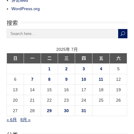
评论feed
WordPress.org
搜索
2025年 7月
日
一
二
三
四
五
六
1
2
3
4
5
6
7
8
9
10
11
12
13
14
15
16
17
18
19
20
21
22
23
24
25
26
27
28
29
30
31
« 6月
8月 »