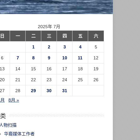
2025年 7月
日
一
二
三
四
五
六
1
2
3
4
5
6
7
8
9
10
11
12
13
14
15
16
17
18
19
20
21
22
23
24
25
26
27
28
29
30
31
6月
8月 »
类
人物扫描
华裔媒体工作者