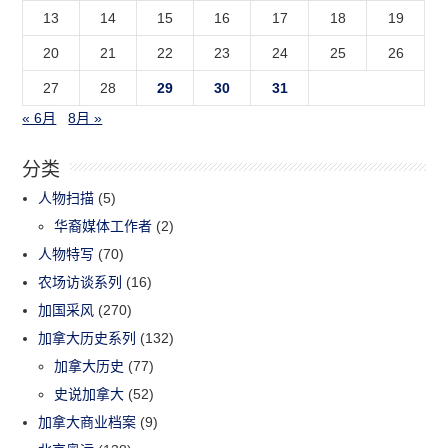
13
14
15
16
17
18
19
20
21
22
23
24
25
26
27
28
29
30
31
« 6月
8月 »
分类
人物扫描
(5)
华裔媒体工作者
(2)
人物特写
(70)
农场访谈系列
(16)
加国采风
(270)
加拿大历史系列
(132)
加拿大历史
(77)
史说加拿大
(52)
加拿大商业档案
(9)