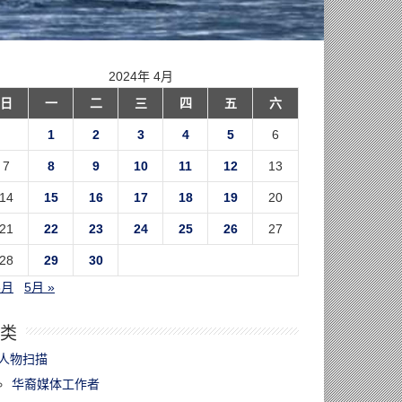
2024年 4月
日
一
二
三
四
五
六
1
2
3
4
5
6
7
8
9
10
11
12
13
14
15
16
17
18
19
20
21
22
23
24
25
26
27
28
29
30
3月
5月 »
类
人物扫描
华裔媒体工作者