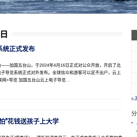
 日
览系统正式发布
—加国五台山，于2024年4月16日正式对公众开放，开启了北
电子导览系统正式对外发布。全球信众和游客可以足不出户，云上
联网+导览 加国五台山云上电子导览…
« 
分
“害怕”花钱送孩子上大学