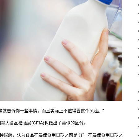
这就告诉你一些事情，而且实际上不值得冒这个风险。”
大食品检验局(CFIA)也做出了类似的区分。
一种误解，认为食品在最佳食用日期之前是‘好’，在最佳食用日期之