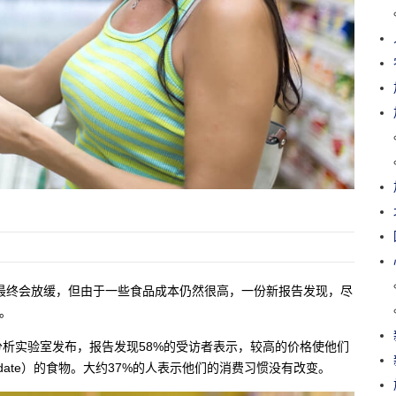
最终会放缓，但由于一些食品成本仍然很高，一份新报告发现，尽
。
析实验室发布，报告发现58%的受访者表示，较高的价格使他们
e date）的食物。大约37%的人表示他们的消费习惯没有改变。