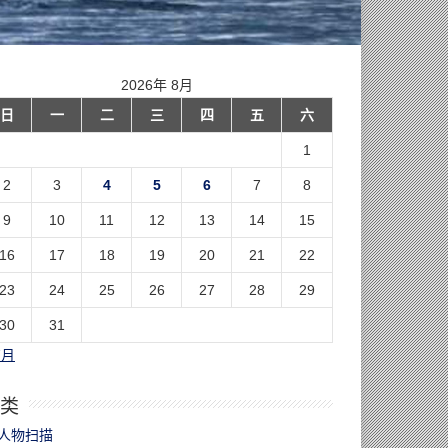
2026年 8月
日
一
二
三
四
五
六
1
2
3
4
5
6
7
8
9
10
11
12
13
14
15
16
17
18
19
20
21
22
23
24
25
26
27
28
29
30
31
7月
类
人物扫描