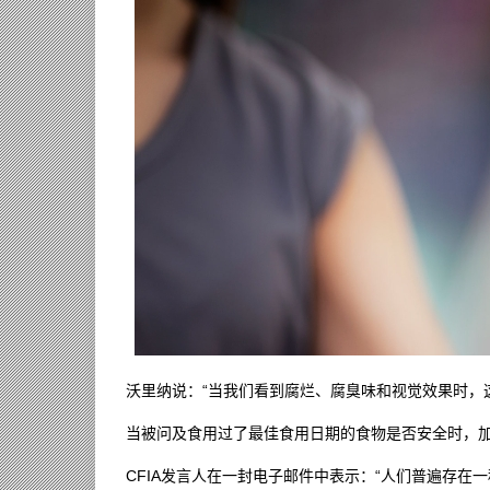
沃里纳说：“当我们看到腐烂、腐臭味和视觉效果时，
当被问及食用过了最佳食用日期的食物是否安全时，加拿
CFIA发言人在一封电子邮件中表示：“人们普遍存在