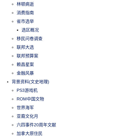
林顿病逝
消费指南
省市选举
选区概况
移民问卷调查
联邦大选
联邦预算案
赖昌星案
金融风暴
背景资料(文史地理)
PS3游戏机
ROM中国文物
世界海军
亚裔文化月
六四事件20周年文献
加拿大原住民