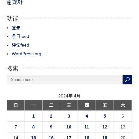
龙虾
莲
功能
登录
条目feed
评论feed
WordPress.org
搜索
2024年 4月
日
一
二
三
四
五
六
1
2
3
4
5
6
7
8
9
10
11
12
13
14
15
16
17
18
19
20