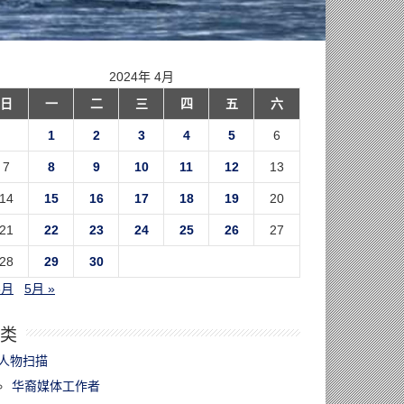
2024年 4月
日
一
二
三
四
五
六
1
2
3
4
5
6
7
8
9
10
11
12
13
14
15
16
17
18
19
20
21
22
23
24
25
26
27
28
29
30
3月
5月 »
类
人物扫描
华裔媒体工作者