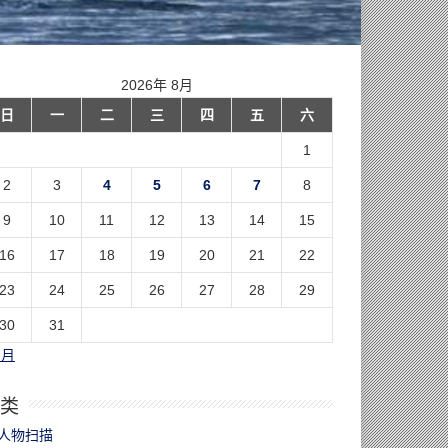
2026年 8月
日
一
二
三
四
五
六
1
2
3
4
5
6
7
8
9
10
11
12
13
14
15
16
17
18
19
20
21
22
23
24
25
26
27
28
29
30
31
7月
类
人物扫描