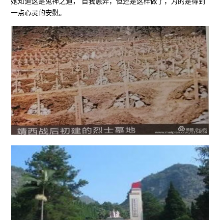
她知道这是鬼神之道， 自我愚弄，但还是这样做了，为的是得到
一点心灵的安慰。