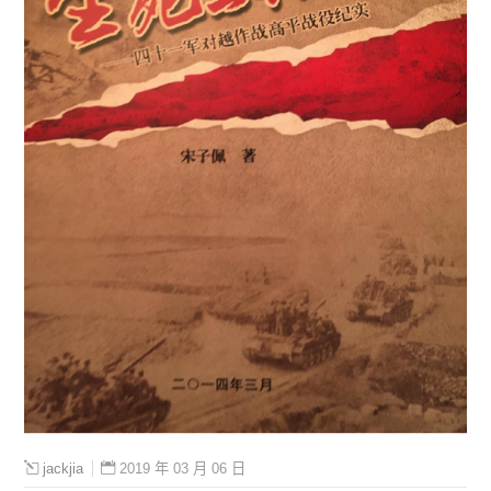
2019 年 03 月 06 日
jackjia