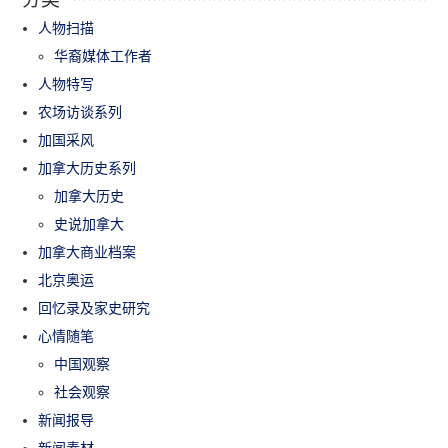
人物扫描
华裔媒体工作者
人物特写
农场访谈系列
加国采风
加拿大历史系列
加拿大历史
史说加拿大
加拿大商业档案
北京奥运
回忆录及家史研究
心情随笔
中国观察
社会观察
新闻报导