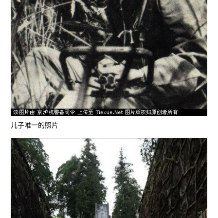
儿子唯一的照片