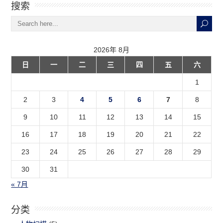
搜索
2026年 8月
日
一
二
三
四
五
六
1
2
3
4
5
6
7
8
9
10
11
12
13
14
15
16
17
18
19
20
21
22
23
24
25
26
27
28
29
30
31
« 7月
分类