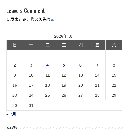
Leave a Comment
要发表评论，您必须先
登录
。
2026年 8月
日
一
二
三
四
五
六
1
2
3
4
5
6
7
8
9
10
11
12
13
14
15
16
17
18
19
20
21
22
23
24
25
26
27
28
29
30
31
« 7月
分类