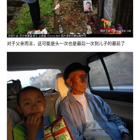
对于父亲而言，这可能是头一次也是最后一次到儿子的墓前了