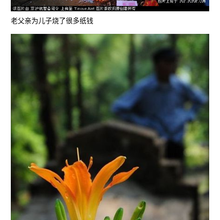
老父亲为儿子烧了很多纸钱