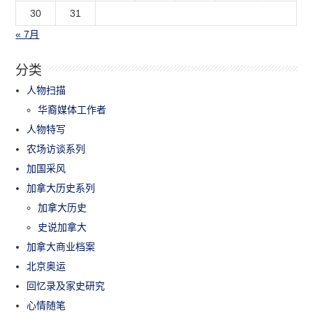
30
31
« 7月
分类
人物扫描
华裔媒体工作者
人物特写
农场访谈系列
加国采风
加拿大历史系列
加拿大历史
史说加拿大
加拿大商业档案
北京奥运
回忆录及家史研究
心情随笔