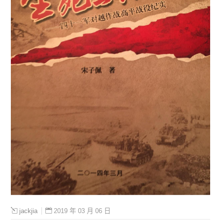
2019 年 03 月 06 日
jackjia