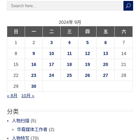
2024年 9月
日
一
二
三
四
五
六
1
2
3
4
5
6
7
8
9
10
11
12
13
14
15
16
17
18
19
20
21
22
23
24
25
26
27
28
29
30
« 8月
10月 »
分类
人物扫描
(5)
华裔媒体工作者
(2)
人物特写
(70)