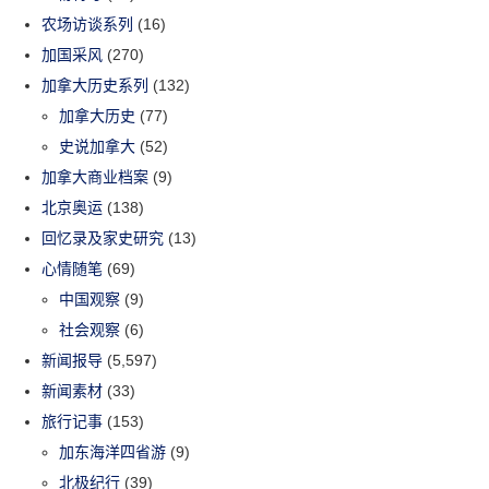
农场访谈系列
(16)
加国采风
(270)
加拿大历史系列
(132)
加拿大历史
(77)
史说加拿大
(52)
加拿大商业档案
(9)
北京奥运
(138)
回忆录及家史研究
(13)
心情随笔
(69)
中国观察
(9)
社会观察
(6)
新闻报导
(5,597)
新闻素材
(33)
旅行记事
(153)
加东海洋四省游
(9)
北极纪行
(39)