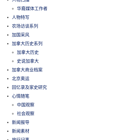
华裔媒体工作者
人物特写
农场访谈系列
加国采风
加拿大历史系列
加拿大历史
史说加拿大
加拿大商业档案
北京奥运
回忆录及家史研究
心情随笔
中国观察
社会观察
新闻报导
新闻素材
旅行记事