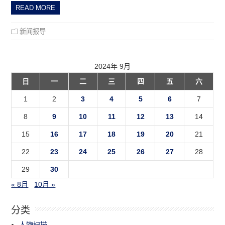
READ MORE
新闻报导
2024年 9月
日
一
二
三
四
五
六
1
2
3
4
5
6
7
8
9
10
11
12
13
14
15
16
17
18
19
20
21
22
23
24
25
26
27
28
29
30
« 8月
10月 »
分类
人物扫描