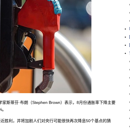
经济学家斯蒂芬·布朗（Stephen Brown）表示，8月份通胀率下降主要
%。
接近胜利，并将加剧人们对央行可能很快再次降息50个基点的猜