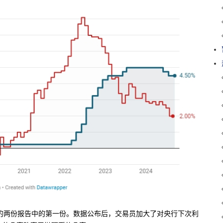
前的两份报告中的第一份。数据公布后，交易员加大了对央行下次利