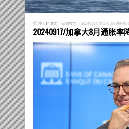
>
>
捷克佳博客
新闻报导
20240917/加拿大8月通
20240917/加拿大8月通