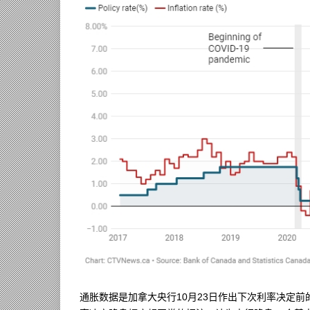
通胀数据是加拿大央行10月23日作出下次利率决定