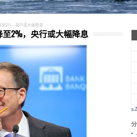
胀率降至2%，央行或大幅降息
胀率降至2%，央行或大幅降息
« 
分