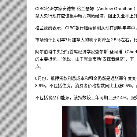
CIBC经济学家安德鲁·格兰瑟姆（Andrew Gran
拿大央行现在应该集中精力刺激经济，阻止失业率上升
格兰瑟姆表示，CIBC银行继续预测从现在到明年年中
市场预计到明年7月加拿大的利率将降至2.5％左右，
阿尔伯塔中央银行首席经济学家查尔斯·圣阿诺（Charle
的主要担忧。”他说，由于就业市场“支撑着经济”，下
点。
8月份，抵押贷款利息成本和租金仍然是通胀率年度变化
8.9%。不包括住房，消费者价格指数同比上涨0.5%，而
不包括食品和能源，该指数较上年同期上涨2.4%。服务