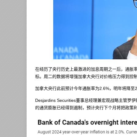
在经历了央行历史上最激进的加息周期之一后，通胀率在行长
标。周二的数据将增强加拿大央行对价格压力得到控
加拿大央行此前预计今年通胀率为2.6%，明年将降至2.
Desjardins Securities董事总经理兼宏观战略主
的通货膨胀已经得到遏制，预计央行下个月将把政策利