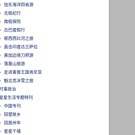
加东海洋四省游
北极纪行
南极探险
古巴度假行
密西西比河之旅
直击印度达兰萨拉
美加边境刀把游
落基山旅游
走进禽兽王国肯尼亚
魁北克冰雪之旅
时事政治
星星生活专题特刊
中国专刊
回望故乡
回首卅年
星星千禧