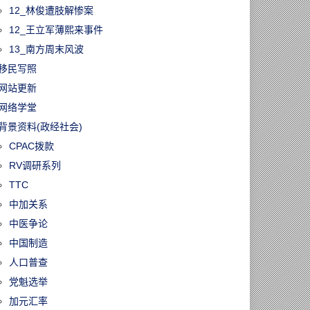
12_林俊遭肢解惨案
12_王立军薄熙来事件
13_南方周末风波
移民写照
网站更新
网络学堂
背景资料(政经社会)
CPAC拨款
RV调研系列
TTC
中加关系
中医争论
中国制造
人口普查
党魁选举
加元汇率