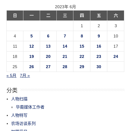
2023年 6月
日
一
二
三
四
五
六
1
2
3
4
5
6
7
8
9
10
11
12
13
14
15
16
17
18
19
20
21
22
23
24
25
26
27
28
29
30
« 5月
7月 »
分类
人物扫描
华裔媒体工作者
人物特写
农场访谈系列