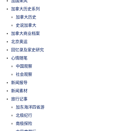
加国采风
加拿大历史系列
加拿大历史
史说加拿大
加拿大商业档案
北京奥运
回忆录及家史研究
心情随笔
中国观察
社会观察
新闻报导
新闻素材
旅行记事
加东海洋四省游
北极纪行
南极探险