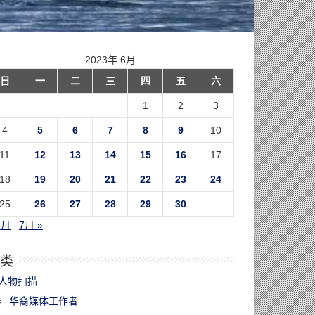
2023年 6月
日
一
二
三
四
五
六
1
2
3
4
5
6
7
8
9
10
11
12
13
14
15
16
17
18
19
20
21
22
23
24
25
26
27
28
29
30
5月
7月 »
类
人物扫描
华裔媒体工作者