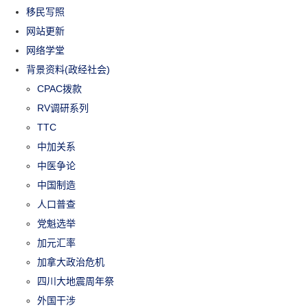
移民写照
网站更新
网络学堂
背景资料(政经社会)
CPAC拨款
RV调研系列
TTC
中加关系
中医争论
中国制造
人口普查
党魁选举
加元汇率
加拿大政治危机
四川大地震周年祭
外国干涉