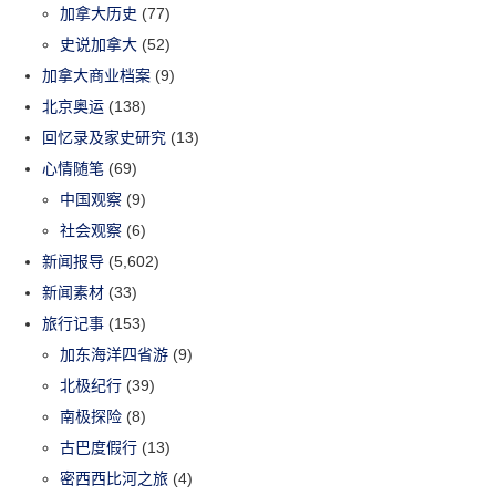
加拿大历史
(77)
史说加拿大
(52)
加拿大商业档案
(9)
北京奥运
(138)
回忆录及家史研究
(13)
心情随笔
(69)
中国观察
(9)
社会观察
(6)
新闻报导
(5,602)
新闻素材
(33)
旅行记事
(153)
加东海洋四省游
(9)
北极纪行
(39)
南极探险
(8)
古巴度假行
(13)
密西西比河之旅
(4)