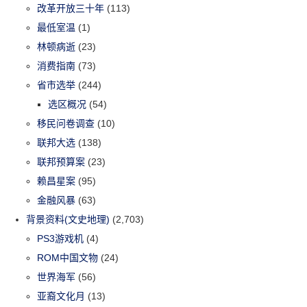
改革开放三十年
(113)
最低室温
(1)
林顿病逝
(23)
消费指南
(73)
省市选举
(244)
选区概况
(54)
移民问卷调查
(10)
联邦大选
(138)
联邦预算案
(23)
赖昌星案
(95)
金融风暴
(63)
背景资料(文史地理)
(2,703)
PS3游戏机
(4)
ROM中国文物
(24)
世界海军
(56)
亚裔文化月
(13)