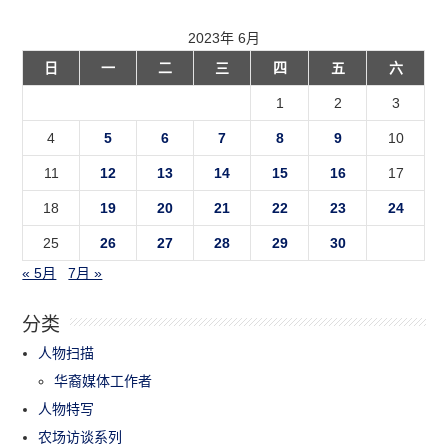
2023年 6月
日
一
二
三
四
五
六
1
2
3
4
5
6
7
8
9
10
11
12
13
14
15
16
17
18
19
20
21
22
23
24
25
26
27
28
29
30
« 5月
7月 »
分类
人物扫描
华裔媒体工作者
人物特写
农场访谈系列