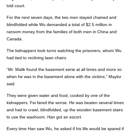
told court.
For the next seven days, the two men stayed chained and
blindfolded while Wu demanded a total of $2.5 million in
ransom money from the families of both men in China and
Canada.
The kidnappers took turns watching the prisoners, whom Wu
had tied to reclining lawn chairs.
“Mr. Malik found the basement eerie at all times and more so
when he was in the basement alone with the victims,” Maylor
said.
They were given water and food, cooked by one of the
kidnappers. Fei fared the worse. He was beaten several times
and had to crawl, blindfolded, up the wooden basement stairs
to use the washoom. Han got an escort.
Every time Han saw Wu, he asked if his life would be spared if