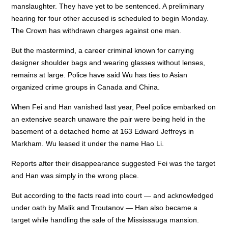
manslaughter. They have yet to be sentenced. A preliminary
hearing for four other accused is scheduled to begin Monday.
The Crown has withdrawn charges against one man.
But the mastermind, a career criminal known for carrying
designer shoulder bags and wearing glasses without lenses,
remains at large. Police have said Wu has ties to Asian
organized crime groups in Canada and China.
When Fei and Han vanished last year, Peel police embarked on
an extensive search unaware the pair were being held in the
basement of a detached home at 163 Edward Jeffreys in
Markham. Wu leased it under the name Hao Li.
Reports after their disappearance suggested Fei was the target
and Han was simply in the wrong place.
But according to the facts read into court — and acknowledged
under oath by Malik and Troutanov — Han also became a
target while handling the sale of the Mississauga mansion.