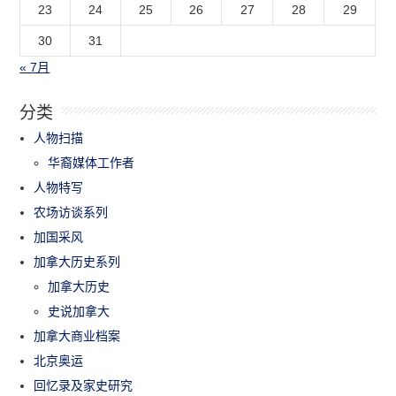
23
24
25
26
27
28
29
30
31
« 7月
分类
人物扫描
华裔媒体工作者
人物特写
农场访谈系列
加国采风
加拿大历史系列
加拿大历史
史说加拿大
加拿大商业档案
北京奥运
回忆录及家史研究