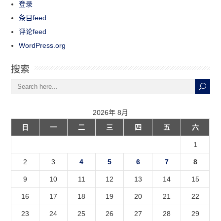
登录
条目feed
评论feed
WordPress.org
搜索
2026年 8月
日
一
二
三
四
五
六
1
2
3
4
5
6
7
8
9
10
11
12
13
14
15
16
17
18
19
20
21
22
23
24
25
26
27
28
29