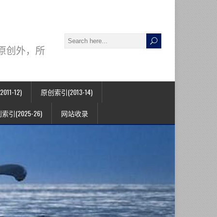
署名原创外，所
11-12)
原创索引(2013-14)
索引(2025-26)
网站收录