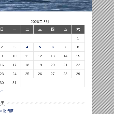
2026年 8月
日
一
二
三
四
五
六
1
2
3
4
5
6
7
8
9
10
11
12
13
14
15
16
17
18
19
20
21
22
23
24
25
26
27
28
29
30
31
7月
类
人物扫描