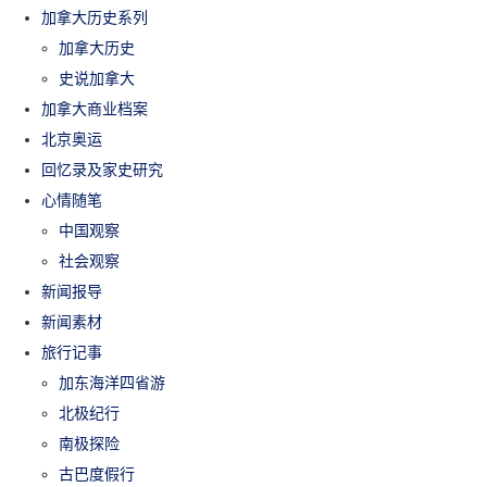
加拿大历史系列
加拿大历史
史说加拿大
加拿大商业档案
北京奥运
回忆录及家史研究
心情随笔
中国观察
社会观察
新闻报导
新闻素材
旅行记事
加东海洋四省游
北极纪行
南极探险
古巴度假行