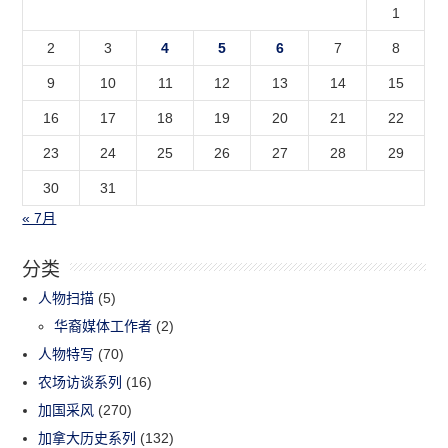
1
2
3
4
5
6
7
8
9
10
11
12
13
14
15
16
17
18
19
20
21
22
23
24
25
26
27
28
29
30
31
« 7月
分类
人物扫描
(5)
华裔媒体工作者
(2)
人物特写
(70)
农场访谈系列
(16)
加国采风
(270)
加拿大历史系列
(132)