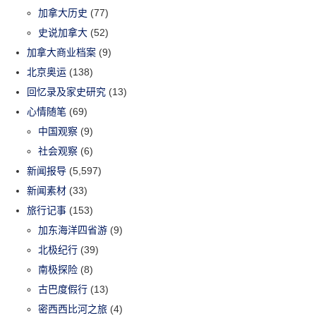
加拿大历史
(77)
史说加拿大
(52)
加拿大商业档案
(9)
北京奥运
(138)
回忆录及家史研究
(13)
心情随笔
(69)
中国观察
(9)
社会观察
(6)
新闻报导
(5,597)
新闻素材
(33)
旅行记事
(153)
加东海洋四省游
(9)
北极纪行
(39)
南极探险
(8)
古巴度假行
(13)
密西西比河之旅
(4)