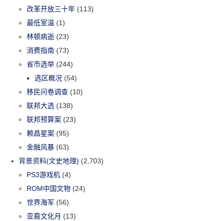
改革开放三十年
(113)
最低室温
(1)
林顿病逝
(23)
消费指南
(73)
省市选举
(244)
选区概况
(54)
移民问卷调查
(10)
联邦大选
(138)
联邦预算案
(23)
赖昌星案
(95)
金融风暴
(63)
背景资料(文史地理)
(2,703)
PS3游戏机
(4)
ROM中国文物
(24)
世界海军
(56)
亚裔文化月
(13)