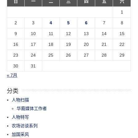
日
一
二
三
四
五
六
1
2
3
4
5
6
7
8
9
10
11
12
13
14
15
16
17
18
19
20
21
22
23
24
25
26
27
28
29
30
31
« 7月
分类
人物扫描
华裔媒体工作者
人物特写
农场访谈系列
加国采风