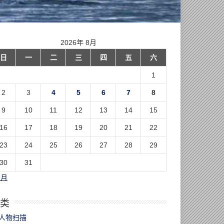
2026年 8月
日
一
二
三
四
五
六
1
2
3
4
5
6
7
8
9
10
11
12
13
14
15
16
17
18
19
20
21
22
23
24
25
26
27
28
29
30
31
7月
类
人物扫描