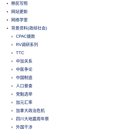
移民写照
网站更新
网络学堂
背景资料(政经社会)
CPAC拨款
RV调研系列
TTC
中加关系
中医争论
中国制造
人口普查
党魁选举
加元汇率
加拿大政治危机
四川大地震周年祭
外国干涉