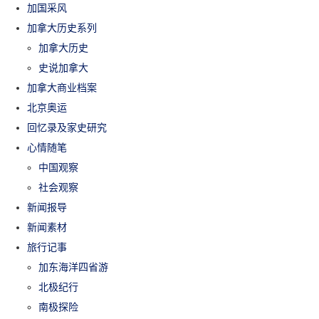
加国采风
加拿大历史系列
加拿大历史
史说加拿大
加拿大商业档案
北京奥运
回忆录及家史研究
心情随笔
中国观察
社会观察
新闻报导
新闻素材
旅行记事
加东海洋四省游
北极纪行
南极探险