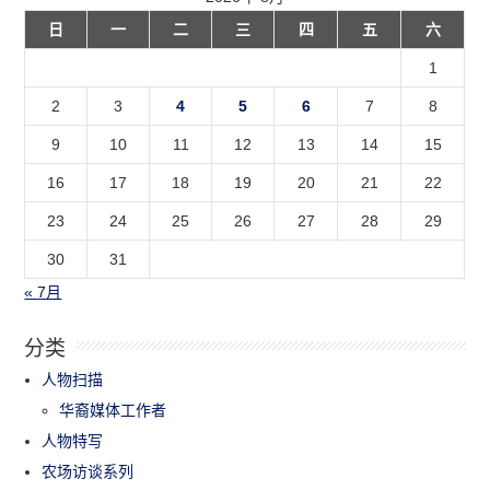
日
一
二
三
四
五
六
1
2
3
4
5
6
7
8
9
10
11
12
13
14
15
16
17
18
19
20
21
22
23
24
25
26
27
28
29
30
31
« 7月
分类
人物扫描
华裔媒体工作者
人物特写
农场访谈系列