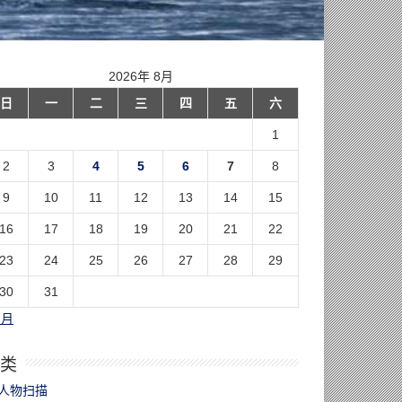
2026年 8月
日
一
二
三
四
五
六
1
2
3
4
5
6
7
8
9
10
11
12
13
14
15
16
17
18
19
20
21
22
23
24
25
26
27
28
29
30
31
7月
类
人物扫描