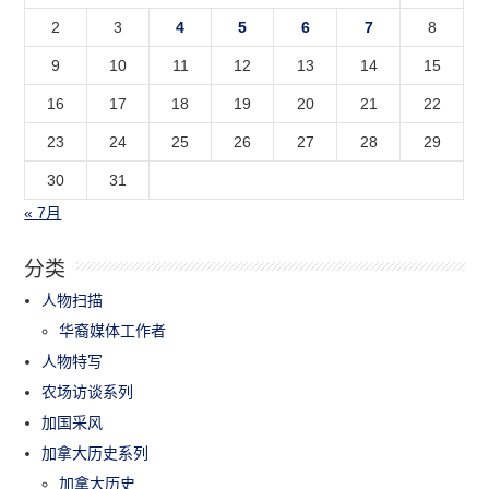
2
3
4
5
6
7
8
9
10
11
12
13
14
15
16
17
18
19
20
21
22
23
24
25
26
27
28
29
30
31
« 7月
分类
人物扫描
华裔媒体工作者
人物特写
农场访谈系列
加国采风
加拿大历史系列
加拿大历史