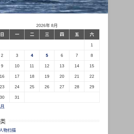
2026年 8月
日
一
二
三
四
五
六
1
2
3
4
5
6
7
8
9
10
11
12
13
14
15
16
17
18
19
20
21
22
23
24
25
26
27
28
29
30
31
7月
类
人物扫描