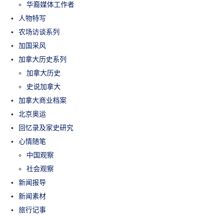
华裔媒体工作者
人物特写
农场访谈系列
加国采风
加拿大历史系列
加拿大历史
史说加拿大
加拿大商业档案
北京奥运
回忆录及家史研究
心情随笔
中国观察
社会观察
新闻报导
新闻素材
旅行记事