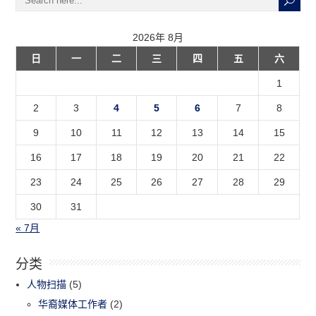
2026年 8月
日
一
二
三
四
五
六
1
2
3
4
5
6
7
8
9
10
11
12
13
14
15
16
17
18
19
20
21
22
23
24
25
26
27
28
29
30
31
« 7月
分类
人物扫描
(5)
华裔媒体工作者
(2)