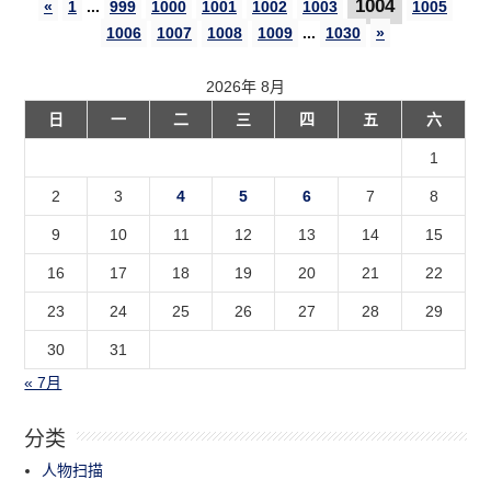
1004
«
1
...
999
1000
1001
1002
1003
1005
1006
1007
1008
1009
...
1030
»
2026年 8月
日
一
二
三
四
五
六
1
2
3
4
5
6
7
8
9
10
11
12
13
14
15
16
17
18
19
20
21
22
23
24
25
26
27
28
29
30
31
« 7月
分类
人物扫描