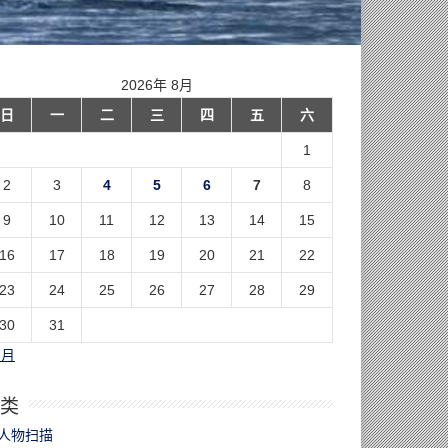
2026年 8月
日
一
二
三
四
五
六
1
2
3
4
5
6
7
8
9
10
11
12
13
14
15
16
17
18
19
20
21
22
23
24
25
26
27
28
29
30
31
7月
类
人物扫描