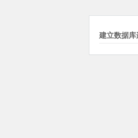
建立数据库