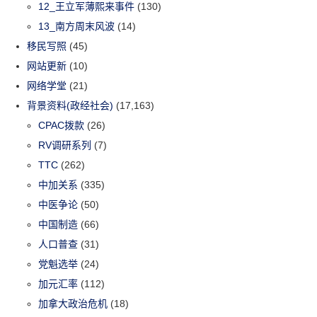
12_王立军薄熙来事件
(130)
13_南方周末风波
(14)
移民写照
(45)
网站更新
(10)
网络学堂
(21)
背景资料(政经社会)
(17,163)
CPAC拨款
(26)
RV调研系列
(7)
TTC
(262)
中加关系
(335)
中医争论
(50)
中国制造
(66)
人口普查
(31)
党魁选举
(24)
加元汇率
(112)
加拿大政治危机
(18)