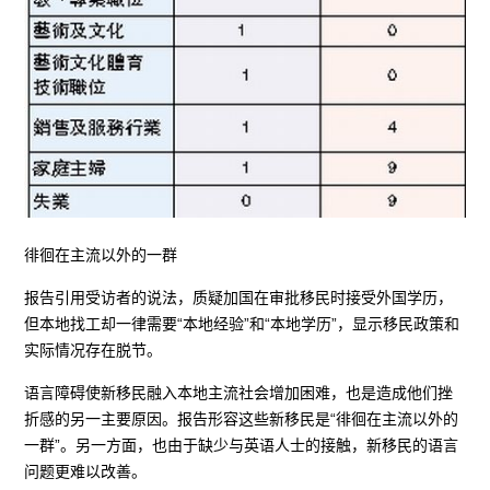
徘徊在主流以外的一群
报告引用受访者的说法，质疑加国在审批移民时接受外国学历，
但本地找工却一律需要“本地经验”和“本地学历”，显示移民政策和
实际情况存在脱节。
语言障碍使新移民融入本地主流社会增加困难，也是造成他们挫
折感的另一主要原因。报告形容这些新移民是“徘徊在主流以外的
一群”。另一方面，也由于缺少与英语人士的接触，新移民的语言
问题更难以改善。