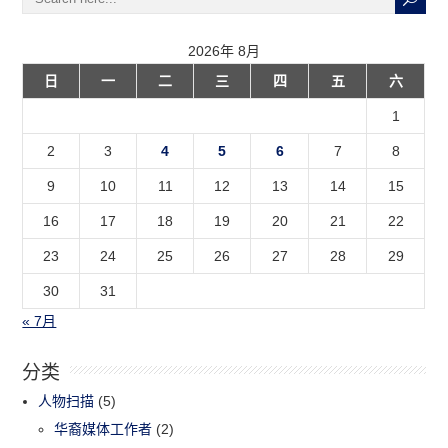
2026年 8月
日
一
二
三
四
五
六
1
2
3
4
5
6
7
8
9
10
11
12
13
14
15
16
17
18
19
20
21
22
23
24
25
26
27
28
29
30
31
« 7月
分类
人物扫描
(5)
华裔媒体工作者
(2)