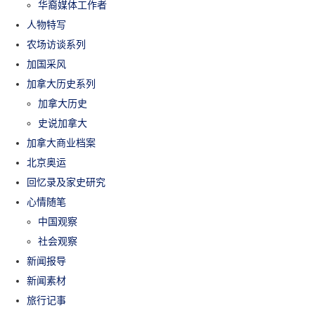
华裔媒体工作者
人物特写
农场访谈系列
加国采风
加拿大历史系列
加拿大历史
史说加拿大
加拿大商业档案
北京奥运
回忆录及家史研究
心情随笔
中国观察
社会观察
新闻报导
新闻素材
旅行记事