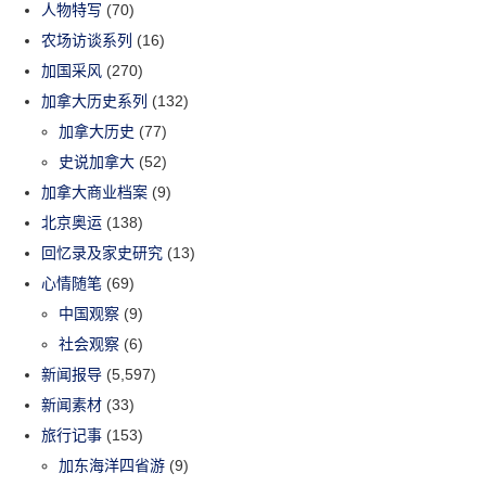
人物特写
(70)
农场访谈系列
(16)
加国采风
(270)
加拿大历史系列
(132)
加拿大历史
(77)
史说加拿大
(52)
加拿大商业档案
(9)
北京奥运
(138)
回忆录及家史研究
(13)
心情随笔
(69)
中国观察
(9)
社会观察
(6)
新闻报导
(5,597)
新闻素材
(33)
旅行记事
(153)
加东海洋四省游
(9)