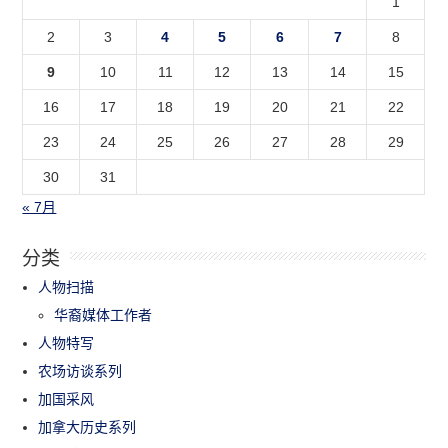
1
2
3
4
5
6
7
8
9
10
11
12
13
14
15
16
17
18
19
20
21
22
23
24
25
26
27
28
29
30
31
« 7月
分类
人物扫描
华裔媒体工作者
人物特写
农场访谈系列
加国采风
加拿大历史系列