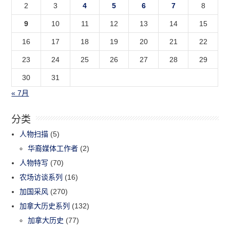
2
3
4
5
6
7
8
9
10
11
12
13
14
15
16
17
18
19
20
21
22
23
24
25
26
27
28
29
30
31
« 7月
分类
人物扫描
(5)
华裔媒体工作者
(2)
人物特写
(70)
农场访谈系列
(16)
加国采风
(270)
加拿大历史系列
(132)
加拿大历史
(77)