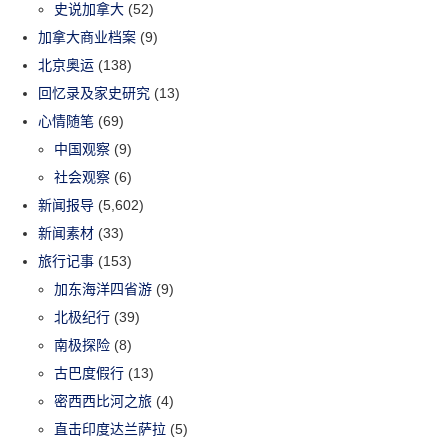
史说加拿大
(52)
加拿大商业档案
(9)
北京奥运
(138)
回忆录及家史研究
(13)
心情随笔
(69)
中国观察
(9)
社会观察
(6)
新闻报导
(5,602)
新闻素材
(33)
旅行记事
(153)
加东海洋四省游
(9)
北极纪行
(39)
南极探险
(8)
古巴度假行
(13)
密西西比河之旅
(4)
直击印度达兰萨拉
(5)