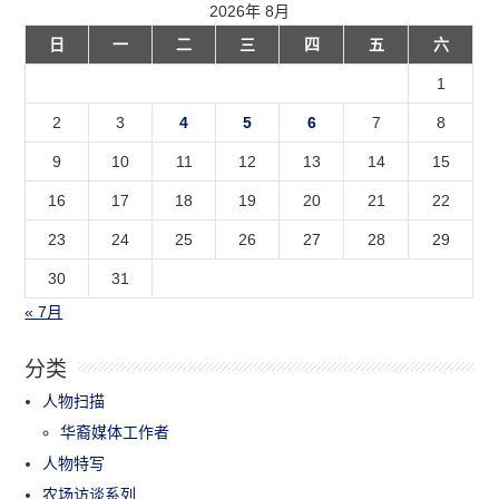
2026年 8月
日
一
二
三
四
五
六
1
2
3
4
5
6
7
8
9
10
11
12
13
14
15
16
17
18
19
20
21
22
23
24
25
26
27
28
29
30
31
« 7月
分类
人物扫描
华裔媒体工作者
人物特写
农场访谈系列