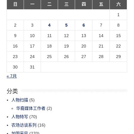
日
一
二
三
四
五
六
1
2
3
4
5
6
7
8
9
10
11
12
13
14
15
16
17
18
19
20
21
22
23
24
25
26
27
28
29
30
31
« 7月
分类
人物扫描
(5)
华裔媒体工作者
(2)
人物特写
(70)
农场访谈系列
(16)
加国采风
(270)