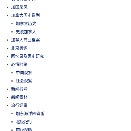
加国采风
加拿大历史系列
加拿大历史
史说加拿大
加拿大商业档案
北京奥运
回忆录及家史研究
心情随笔
中国观察
社会观察
新闻报导
新闻素材
旅行记事
加东海洋四省游
北极纪行
南极探险