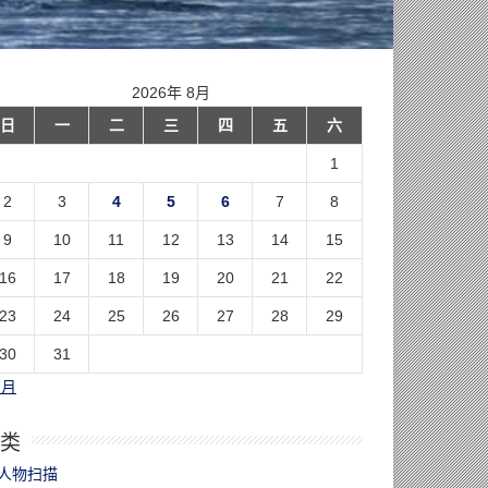
2026年 8月
日
一
二
三
四
五
六
1
2
3
4
5
6
7
8
9
10
11
12
13
14
15
16
17
18
19
20
21
22
23
24
25
26
27
28
29
30
31
7月
类
人物扫描