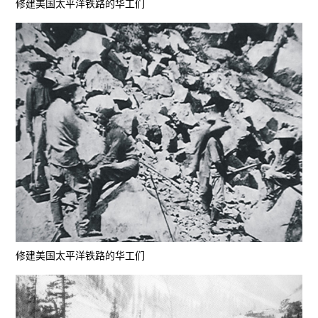
修建美国太平洋铁路的华工们
修建美国太平洋铁路的华工们