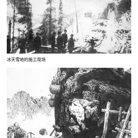
冰天雪地的施工现场