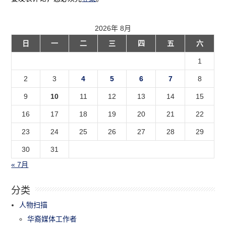
2026年 8月
日
一
二
三
四
五
六
1
2
3
4
5
6
7
8
9
10
11
12
13
14
15
16
17
18
19
20
21
22
23
24
25
26
27
28
29
30
31
« 7月
分类
人物扫描
华裔媒体工作者