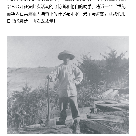
华人公开征集此次活动的寻访者和他们的助手。将近一个半世纪
前华人在美洲新大陆留下的汗水与泪水，光荣与梦想，让我们用
自己的脚步，再次去丈量！