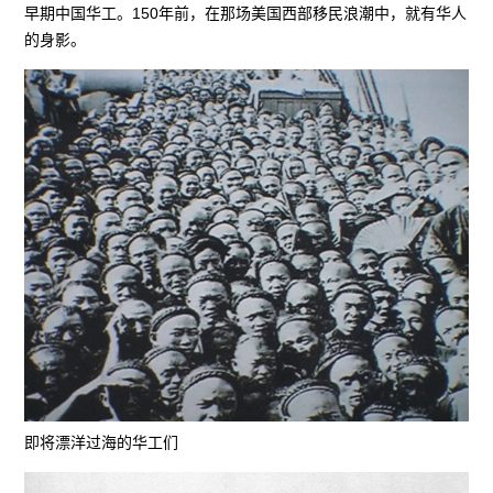
早期中国华工。150年前，在那场美国西部移民浪潮中，就有华人
的身影。
即将漂洋过海的华工们