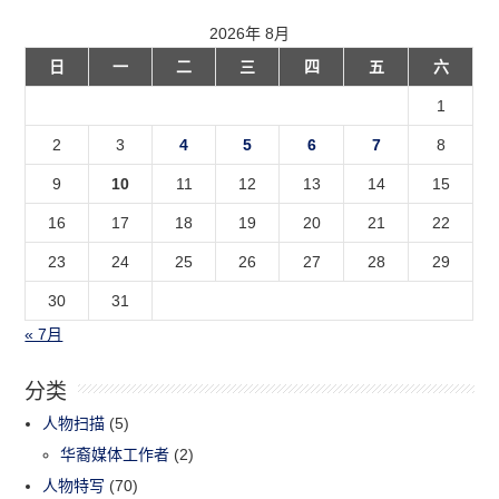
2026年 8月
日
一
二
三
四
五
六
1
2
3
4
5
6
7
8
9
10
11
12
13
14
15
16
17
18
19
20
21
22
23
24
25
26
27
28
29
30
31
« 7月
分类
人物扫描
(5)
华裔媒体工作者
(2)
人物特写
(70)