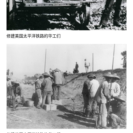
修建美国太平洋铁路的华工们