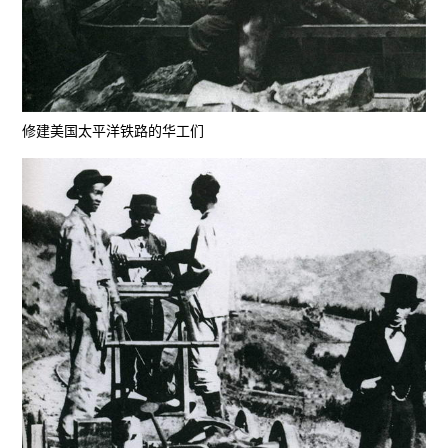
修建美国太平洋铁路的华工们