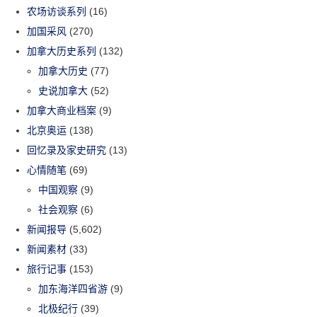
农场访谈系列
(16)
加国采风
(270)
加拿大历史系列
(132)
加拿大历史
(77)
史说加拿大
(52)
加拿大商业档案
(9)
北京奥运
(138)
回忆录及家史研究
(13)
心情随笔
(69)
中国观察
(9)
社会观察
(6)
新闻报导
(5,602)
新闻素材
(33)
旅行记事
(153)
加东海洋四省游
(9)
北极纪行
(39)