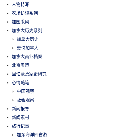
人物特写
农场访谈系列
加国采风
加拿大历史系列
加拿大历史
史说加拿大
加拿大商业档案
北京奥运
回忆录及家史研究
心情随笔
中国观察
社会观察
新闻报导
新闻素材
旅行记事
加东海洋四省游