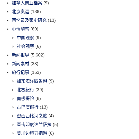
加拿大商业档案
(9)
北京奥运
(138)
回忆录及家史研究
(13)
心情随笔
(69)
中国观察
(9)
社会观察
(6)
新闻报导
(5,602)
新闻素材
(33)
旅行记事
(153)
加东海洋四省游
(9)
北极纪行
(39)
南极探险
(8)
古巴度假行
(13)
密西西比河之旅
(4)
直击印度达兰萨拉
(5)
美加边境刀把游
(6)