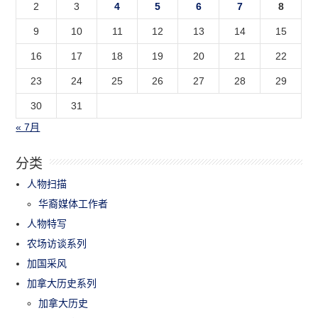
2
3
4
5
6
7
8
9
10
11
12
13
14
15
16
17
18
19
20
21
22
23
24
25
26
27
28
29
30
31
« 7月
分类
人物扫描
华裔媒体工作者
人物特写
农场访谈系列
加国采风
加拿大历史系列
加拿大历史