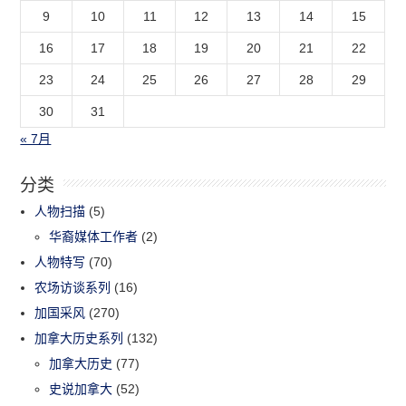
9
10
11
12
13
14
15
16
17
18
19
20
21
22
23
24
25
26
27
28
29
30
31
« 7月
分类
人物扫描
(5)
华裔媒体工作者
(2)
人物特写
(70)
农场访谈系列
(16)
加国采风
(270)
加拿大历史系列
(132)
加拿大历史
(77)
史说加拿大
(52)