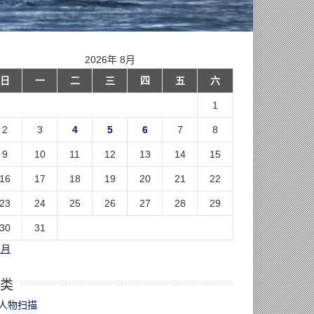
2026年 8月
日
一
二
三
四
五
六
1
2
3
4
5
6
7
8
9
10
11
12
13
14
15
16
17
18
19
20
21
22
23
24
25
26
27
28
29
30
31
7月
类
人物扫描