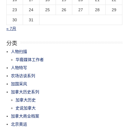
23
24
25
26
27
28
29
30
31
« 7月
分类
人物扫描
华裔媒体工作者
人物特写
农场访谈系列
加国采风
加拿大历史系列
加拿大历史
史说加拿大
加拿大商业档案
北京奥运