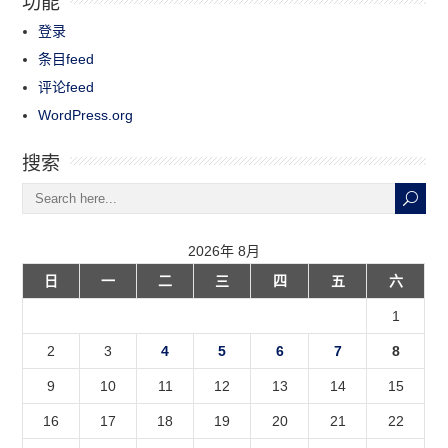
登录
条目feed
评论feed
WordPress.org
搜索
2026年 8月
日
一
二
三
四
五
六
1
2
3
4
5
6
7
8
9
10
11
12
13
14
15
16
17
18
19
20
21
22