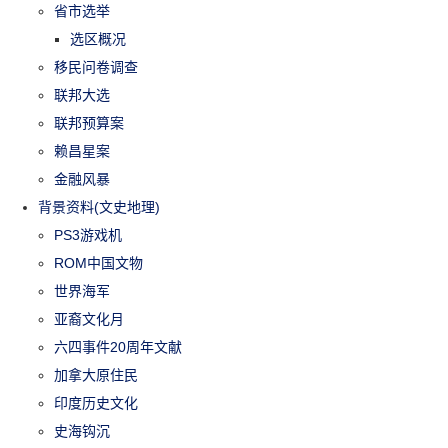
省市选举
选区概况
移民问卷调查
联邦大选
联邦预算案
赖昌星案
金融风暴
背景资料(文史地理)
PS3游戏机
ROM中国文物
世界海军
亚裔文化月
六四事件20周年文献
加拿大原住民
印度历史文化
史海钩沉