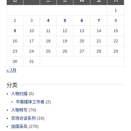
1
2
3
4
5
6
7
8
9
10
11
12
13
14
15
16
17
18
19
20
21
22
23
24
25
26
27
28
29
30
31
« 7月
分类
人物扫描
(5)
华裔媒体工作者
(2)
人物特写
(70)
农场访谈系列
(16)
加国采风
(270)