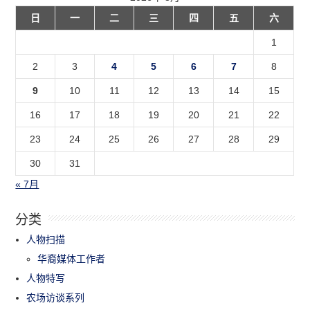
日
一
二
三
四
五
六
1
2
3
4
5
6
7
8
9
10
11
12
13
14
15
16
17
18
19
20
21
22
23
24
25
26
27
28
29
30
31
« 7月
分类
人物扫描
华裔媒体工作者
人物特写
农场访谈系列