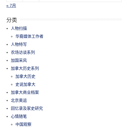
« 7月
分类
人物扫描
华裔媒体工作者
人物特写
农场访谈系列
加国采风
加拿大历史系列
加拿大历史
史说加拿大
加拿大商业档案
北京奥运
回忆录及家史研究
心情随笔
中国观察