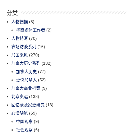
分类
人物扫描
(5)
华裔媒体工作者
(2)
人物特写
(70)
农场访谈系列
(16)
加国采风
(270)
加拿大历史系列
(132)
加拿大历史
(77)
史说加拿大
(52)
加拿大商业档案
(9)
北京奥运
(138)
回忆录及家史研究
(13)
心情随笔
(69)
中国观察
(9)
社会观察
(6)