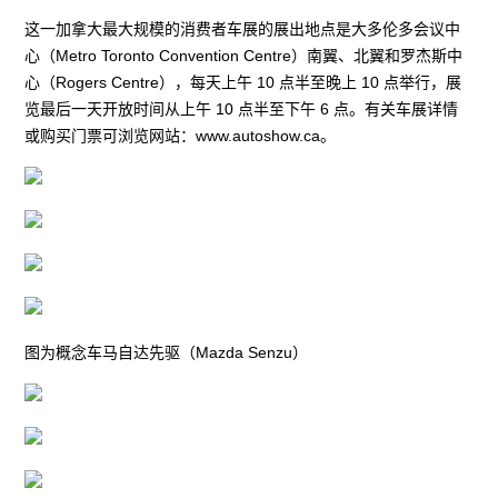
这一加拿大最大规模的消费者车展的展出地点是大多伦多会议中
心（Metro Toronto Convention Centre）南翼、北翼和罗杰斯中
心（Rogers Centre），每天上午 10 点半至晚上 10 点举行，展
览最后一天开放时间从上午 10 点半至下午 6 点。有关车展详情
或购买门票可浏览网站：www.autoshow.ca。
图为概念车马自达先驱（Mazda Senzu）