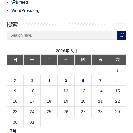
评论feed
WordPress.org
搜索
2026年 8月
日
一
二
三
四
五
六
1
2
3
4
5
6
7
8
9
10
11
12
13
14
15
16
17
18
19
20
21
22
23
24
25
26
27
28
29
30
31
« 7月