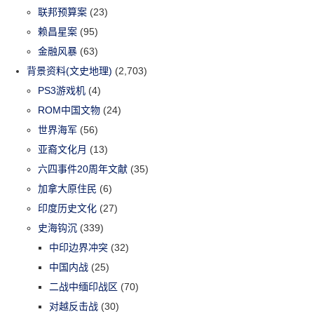
联邦预算案
(23)
赖昌星案
(95)
金融风暴
(63)
背景资料(文史地理)
(2,703)
PS3游戏机
(4)
ROM中国文物
(24)
世界海军
(56)
亚裔文化月
(13)
六四事件20周年文献
(35)
加拿大原住民
(6)
印度历史文化
(27)
史海钩沉
(339)
中印边界冲突
(32)
中国内战
(25)
二战中缅印战区
(70)
对越反击战
(30)