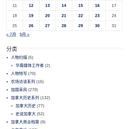
11
12
13
14
15
16
17
18
19
20
21
22
23
24
25
26
27
28
29
30
31
« 7月
9月 »
分类
人物扫描
(5)
华裔媒体工作者
(2)
人物特写
(70)
农场访谈系列
(16)
加国采风
(270)
加拿大历史系列
(132)
加拿大历史
(77)
史说加拿大
(52)
加拿大商业档案
(9)