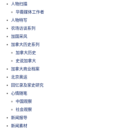
人物扫描
华裔媒体工作者
人物特写
农场访谈系列
加国采风
加拿大历史系列
加拿大历史
史说加拿大
加拿大商业档案
北京奥运
回忆录及家史研究
心情随笔
中国观察
社会观察
新闻报导
新闻素材