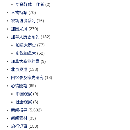
华裔媒体工作者
(2)
人物特写
(70)
农场访谈系列
(16)
加国采风
(270)
加拿大历史系列
(132)
加拿大历史
(77)
史说加拿大
(52)
加拿大商业档案
(9)
北京奥运
(138)
回忆录及家史研究
(13)
心情随笔
(69)
中国观察
(9)
社会观察
(6)
新闻报导
(5,602)
新闻素材
(33)
旅行记事
(153)