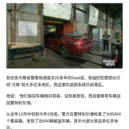
担任安大略省警察局调查员20多年的Gast说，有组织犯罪团伙已
经“迁移”到大多伦多地区，而这里的追踪系统已经落后。
他说：“他们偷窃车辆相对容易，没有被发现，而且能够将车辆运
回蒙特利尔港。”
从去年12月中旬到今年3月底，警方在蒙特利尔港检查了大约400
个集装箱，发现了近600辆被盗车辆。其中大部分来自多伦多地
区。