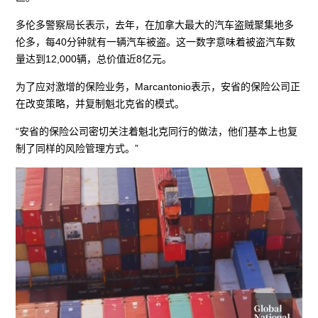
多伦多警察局长表示，去年，在加拿大最大的汽车盗贼聚集地多
伦多，每40分钟就有一辆汽车被盗。这一数字意味着被盗汽车数
量达到12,000辆，总价值近8亿元。
为了应对激增的保险业务，Marcantonio表示，安省的保险公司正
在改变策略，并复制魁北克省的模式。
“安省的保险公司密切关注着魁北克同行的做法，他们基本上也复
制了同样的风险管理方式。”