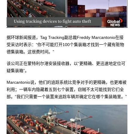
据环球新闻报道，Tag Tracking副总裁Freddy Marcantonio在接
受采访时表示：“你不可能打开100个集装箱才找到一个藏有赃物
德集装箱。这很费时间。”
该公司正在蒙特利尔港安装接收器，以“更精确、更迅速地定位可
疑集装箱”。
Marcantonio说，他们的追踪系统比竞争对手的更精确，也更难被
利用；一辆车内隐藏着五到七个装置，窃贼不太可能找到它们全
部。“我们只需要一个装置来追踪车辆并确定它在哪个集装箱里。”