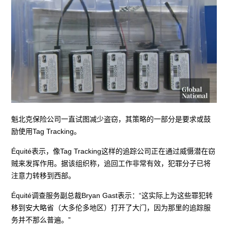
魁北克保险公司一直试图减少盗窃，其策略的一部分是要求或鼓
励使用Tag Tracking。
Équité表示，像Tag Tracking这样的追踪公司正在通过威慑潜在窃
贼来发挥作用。据该组织称，追回工作非常有效，犯罪分子已将
注意力转移到西部。
Équité调查服务副总裁Bryan Gast表示：“这实际上为这些罪犯转
移到安大略省（大多伦多地区）打开了大门，因为那里的追踪服
务并不那么普遍。”