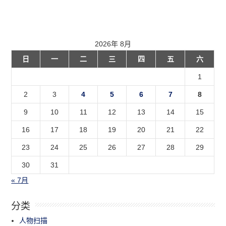
2026年 8月
日
一
二
三
四
五
六
1
2
3
4
5
6
7
8
9
10
11
12
13
14
15
16
17
18
19
20
21
22
23
24
25
26
27
28
29
30
31
« 7月
分类
人物扫描