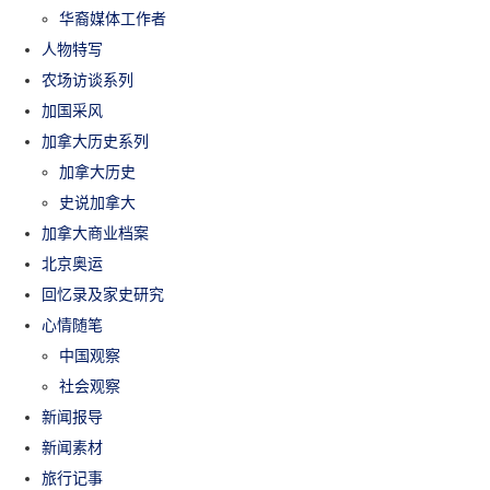
华裔媒体工作者
人物特写
农场访谈系列
加国采风
加拿大历史系列
加拿大历史
史说加拿大
加拿大商业档案
北京奥运
回忆录及家史研究
心情随笔
中国观察
社会观察
新闻报导
新闻素材
旅行记事