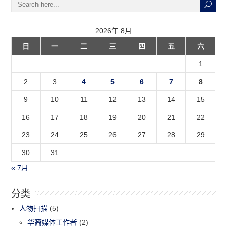
2026年 8月
日
一
二
三
四
五
六
1
2
3
4
5
6
7
8
9
10
11
12
13
14
15
16
17
18
19
20
21
22
23
24
25
26
27
28
29
30
31
« 7月
分类
人物扫描
(5)
华裔媒体工作者
(2)