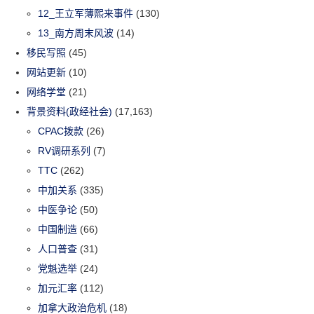
12_王立军薄熙来事件
(130)
13_南方周末风波
(14)
移民写照
(45)
网站更新
(10)
网络学堂
(21)
背景资料(政经社会)
(17,163)
CPAC拨款
(26)
RV调研系列
(7)
TTC
(262)
中加关系
(335)
中医争论
(50)
中国制造
(66)
人口普查
(31)
党魁选举
(24)
加元汇率
(112)
加拿大政治危机
(18)