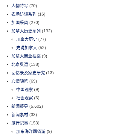
人物特写
(70)
农场访谈系列
(16)
加国采风
(270)
加拿大历史系列
(132)
加拿大历史
(77)
史说加拿大
(52)
加拿大商业档案
(9)
北京奥运
(138)
回忆录及家史研究
(13)
心情随笔
(69)
中国观察
(9)
社会观察
(6)
新闻报导
(5,602)
新闻素材
(33)
旅行记事
(153)
加东海洋四省游
(9)