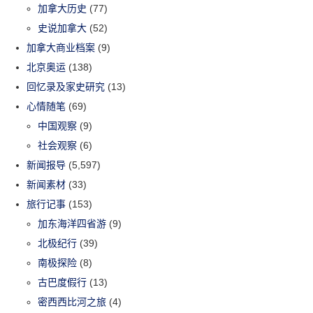
加拿大历史
(77)
史说加拿大
(52)
加拿大商业档案
(9)
北京奥运
(138)
回忆录及家史研究
(13)
心情随笔
(69)
中国观察
(9)
社会观察
(6)
新闻报导
(5,597)
新闻素材
(33)
旅行记事
(153)
加东海洋四省游
(9)
北极纪行
(39)
南极探险
(8)
古巴度假行
(13)
密西西比河之旅
(4)