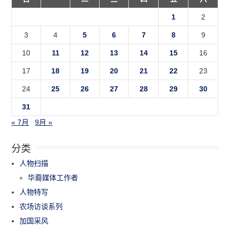
1
2
3
4
5
6
7
8
9
10
11
12
13
14
15
16
17
18
19
20
21
22
23
24
25
26
27
28
29
30
31
« 7月
9月 »
分类
人物扫描
华裔媒体工作者
人物特写
农场访谈系列
加国采风