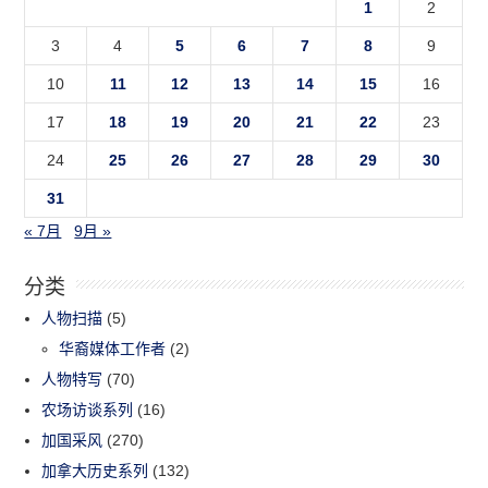
1
2
3
4
5
6
7
8
9
10
11
12
13
14
15
16
17
18
19
20
21
22
23
24
25
26
27
28
29
30
31
« 7月
9月 »
分类
人物扫描
(5)
华裔媒体工作者
(2)
人物特写
(70)
农场访谈系列
(16)
加国采风
(270)
加拿大历史系列
(132)