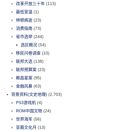
改革开放三十年
(113)
最低室温
(1)
林顿病逝
(23)
消费指南
(73)
省市选举
(244)
选区概况
(54)
移民问卷调查
(10)
联邦大选
(138)
联邦预算案
(23)
赖昌星案
(95)
金融风暴
(63)
背景资料(文史地理)
(2,703)
PS3游戏机
(4)
ROM中国文物
(24)
世界海军
(56)
亚裔文化月
(13)