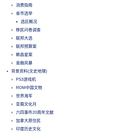
消费指南
省市选举
选区概况
移民问卷调查
联邦大选
联邦预算案
赖昌星案
金融风暴
背景资料(文史地理)
PS3游戏机
ROM中国文物
世界海军
亚裔文化月
六四事件20周年文献
加拿大原住民
印度历史文化