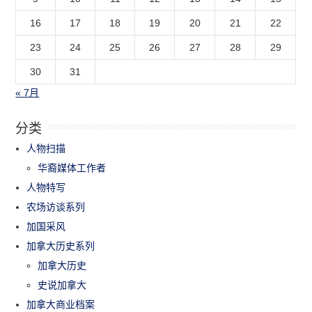
16
17
18
19
20
21
22
23
24
25
26
27
28
29
30
31
« 7月
分类
人物扫描
华裔媒体工作者
人物特写
农场访谈系列
加国采风
加拿大历史系列
加拿大历史
史说加拿大
加拿大商业档案