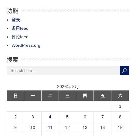
功能
登录
条目feed
评论feed
WordPress.org
搜索
2026年 8月
日
一
二
三
四
五
六
1
2
3
4
5
6
7
8
9
10
11
12
13
14
15