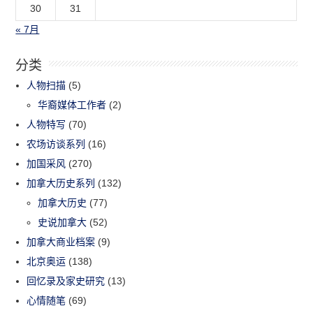
30
31
« 7月
分类
人物扫描
(5)
华裔媒体工作者
(2)
人物特写
(70)
农场访谈系列
(16)
加国采风
(270)
加拿大历史系列
(132)
加拿大历史
(77)
史说加拿大
(52)
加拿大商业档案
(9)
北京奥运
(138)
回忆录及家史研究
(13)
心情随笔
(69)