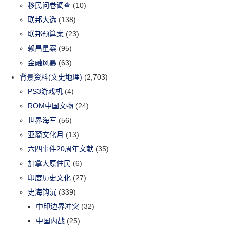
移民问卷调查
(10)
联邦大选
(138)
联邦预算案
(23)
赖昌星案
(95)
金融风暴
(63)
背景资料(文史地理)
(2,703)
PS3游戏机
(4)
ROM中国文物
(24)
世界海军
(56)
亚裔文化月
(13)
六四事件20周年文献
(35)
加拿大原住民
(6)
印度历史文化
(27)
史海钩沉
(339)
中印边界冲突
(32)
中国内战
(25)