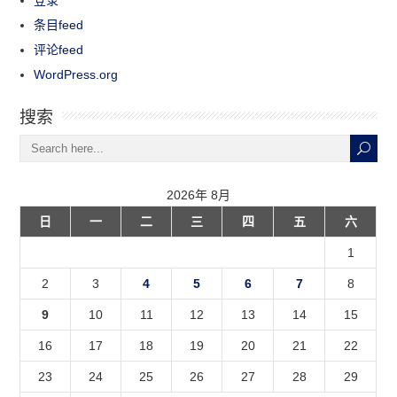
条目feed
评论feed
WordPress.org
搜索
2026年 8月
日
一
二
三
四
五
六
1
2
3
4
5
6
7
8
9
10
11
12
13
14
15
16
17
18
19
20
21
22
23
24
25
26
27
28
29