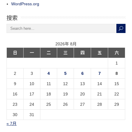
WordPress.org
搜索
2026年 8月
日
一
二
三
四
五
六
1
2
3
4
5
6
7
8
9
10
11
12
13
14
15
16
17
18
19
20
21
22
23
24
25
26
27
28
29
30
31
« 7月