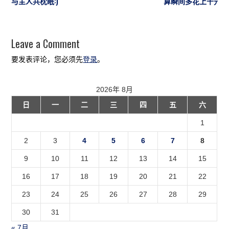
与主人共枕眠:)
算瞬间多花上千元
Leave a Comment
要发表评论，您必须先
登录
。
2026年 8月
日
一
二
三
四
五
六
1
2
3
4
5
6
7
8
9
10
11
12
13
14
15
16
17
18
19
20
21
22
23
24
25
26
27
28
29
30
31
« 7月