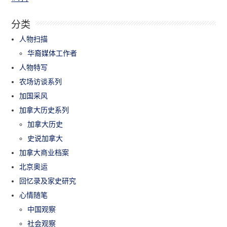
分类
人物扫描
华裔媒体工作者
人物特写
农场访谈系列
加国采风
加拿大历史系列
加拿大历史
史说加拿大
加拿大商业档案
北京奥运
回忆录及家史研究
心情随笔
中国观察
社会观察