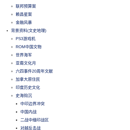
联邦预算案
赖昌星案
金融风暴
背景资料(文史地理)
PS3游戏机
ROM中国文物
世界海军
亚裔文化月
六四事件20周年文献
加拿大原住民
印度历史文化
史海钩沉
中印边界冲突
中国内战
二战中缅印战区
对越反击战