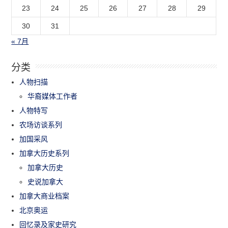
23
24
25
26
27
28
29
30
31
« 7月
分类
人物扫描
华裔媒体工作者
人物特写
农场访谈系列
加国采风
加拿大历史系列
加拿大历史
史说加拿大
加拿大商业档案
北京奥运
回忆录及家史研究