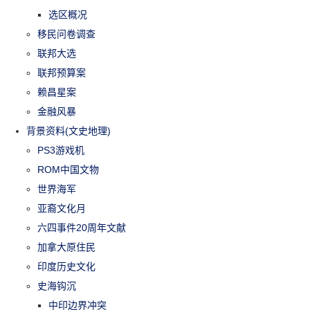
选区概况
移民问卷调查
联邦大选
联邦预算案
赖昌星案
金融风暴
背景资料(文史地理)
PS3游戏机
ROM中国文物
世界海军
亚裔文化月
六四事件20周年文献
加拿大原住民
印度历史文化
史海钩沉
中印边界冲突