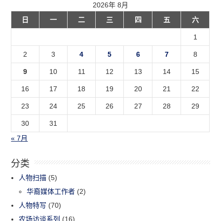
2026年 8月
日
一
二
三
四
五
六
1
2
3
4
5
6
7
8
9
10
11
12
13
14
15
16
17
18
19
20
21
22
23
24
25
26
27
28
29
30
31
« 7月
分类
人物扫描
(5)
华裔媒体工作者
(2)
人物特写
(70)
农场访谈系列
(16)