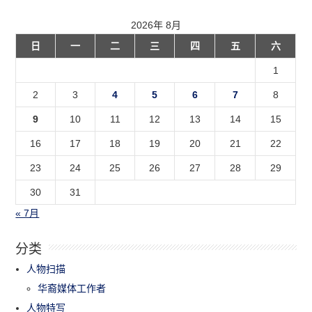
2026年 8月
日
一
二
三
四
五
六
1
2
3
4
5
6
7
8
9
10
11
12
13
14
15
16
17
18
19
20
21
22
23
24
25
26
27
28
29
30
31
« 7月
分类
人物扫描
华裔媒体工作者
人物特写