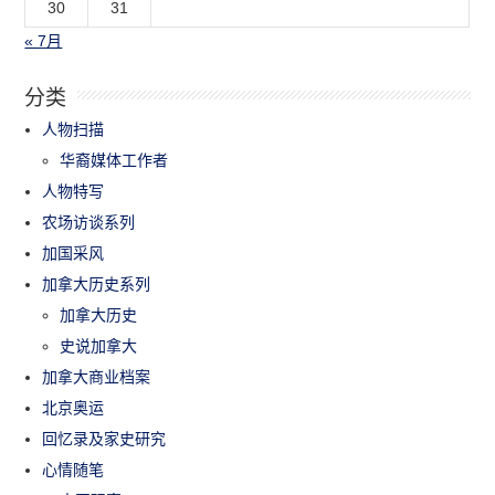
30
31
« 7月
分类
人物扫描
华裔媒体工作者
人物特写
农场访谈系列
加国采风
加拿大历史系列
加拿大历史
史说加拿大
加拿大商业档案
北京奥运
回忆录及家史研究
心情随笔