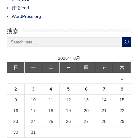
评论feed
WordPress.org
搜索
2026年 8月
日
一
二
三
四
五
六
1
2
3
4
5
6
7
8
9
10
11
12
13
14
15
16
17
18
19
20
21
22
23
24
25
26
27
28
29
30
31